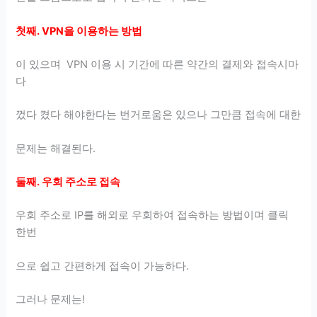
첫째. VPN을 이용하는 방법
이 있으며 VPN 이용 시 기간에 따른 약간의 결제와 접속시마
다
껐다 켰다 해야한다는 번거로움은 있으나 그만큼 접속에 대한
문제는 해결된다.
둘째. 우회 주소로 접속
우회 주소로 IP를 해외로 우회하여 접속하는 방법이며 클릭
한번
으로 쉽고 간편하게 접속이 가능하다.
그러나 문제는!