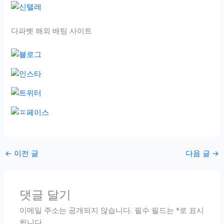
다파벳 해외 배팅 사이트
←
이전 글
다음 글
→
댓글 달기
이메일 주소는 공개되지 않습니다.
필수 필드는
*
로 표시
됩니다