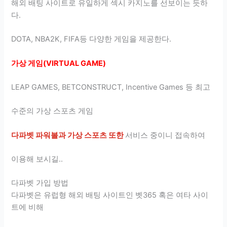
해외 배팅 사이트로 유일하게 섹시 카지노를 선보이는 듯하
다.
DOTA, NBA2K, FIFA등 다양한 게임을 제공한다.
가상 게임(VIRTUAL GAME)
LEAP GAMES, BETCONSTRUCT, Incentive Games 등 최고
수준의 가상 스포츠 게임
다파벳 파워볼과 가상 스포츠 또한
서비스 중이니 접속하여
이용해 보시길..
다파벳 가입 방법
다파벳은 유럽형 해외 배팅 사이트인 벳365 혹은 여타 사이
트에 비해