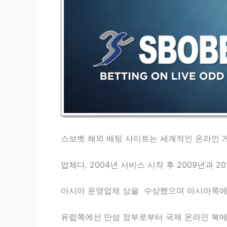
스보벳 해외 배팅 사이트는 세계적인 온라인 
업체다. 2004년 서비스 시작 후 2009년과 2
아시아 운영업체 상을 수상했으며 아시아쪽에
유럽쪽에선 만섬 정부로부터 국제 온라인 북