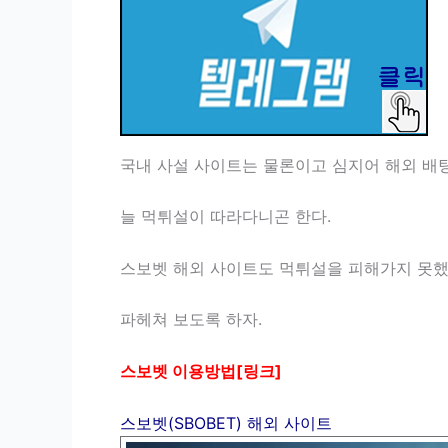
국내 사설 사이트는 물론이고 심지어 해외 배
늘 먹튀설이 따라다니곤 한다.
스보벳 해외 사이트도 먹튀설을 피해가지 못했
파헤쳐 보도록 하자.
스보벳 이용방법[링크]
스보벳(SBOBET) 해외 사이트