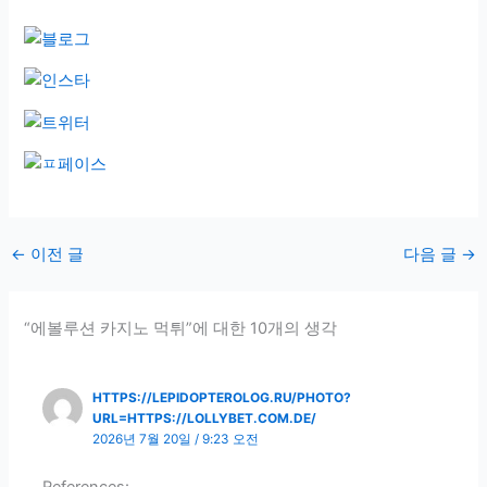
←
이전 글
다음 글
→
“에볼루션 카지노 먹튀”에 대한 10개의 생각
HTTPS://LEPIDOPTEROLOG.RU/PHOTO?
URL=HTTPS://LOLLYBET.COM.DE/
2026년 7월 20일 / 9:23 오전
References: