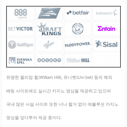
유명한 윌리엄 힐(William Hill), 유니벳(Uni bet) 등의 해외
배팅 사이트에도 실시간 카지노 영상을 제공하고 있으며
국내 많은 사설 사이트 또한 너나 할거 없이 에볼루션 카지노
영상을 앞다투어 제공 중이다.