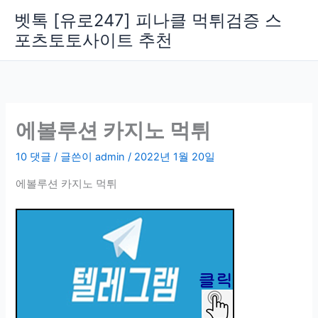
콘
벳톡 [유로247] 피나클 먹튀검증 스
텐
포츠토토사이트 추천
츠
로
건
너
뛰
에볼루션 카지노 먹튀
기
10 댓글
/ 글쓴이
admin
/
2022년 1월 20일
에볼루션 카지노 먹튀