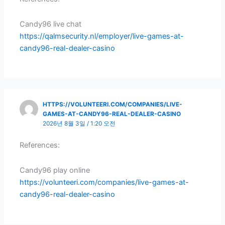
Candy96 live chat
https://qalmsecurity.nl/employer/live-games-at-
candy96-real-dealer-casino
HTTPS://VOLUNTEERI.COM/COMPANIES/LIVE-
GAMES-AT-CANDY96-REAL-DEALER-CASINO
2026년 8월 3일 / 1:20 오전
References:
Candy96 play online
https://volunteeri.com/companies/live-games-at-
candy96-real-dealer-casino