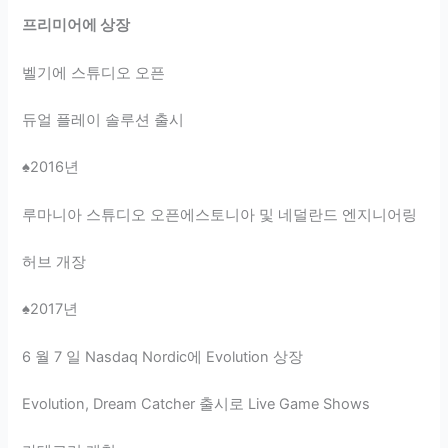
프리미어에 상장
벨기에 스튜디오 오픈
듀얼 플레이 솔루션 출시
♠2016년
루마니아 스튜디오 오픈에스토니아 및 네덜란드 엔지니어링
허브 개장
♠2017년
6 월 7 일 Nasdaq Nordic에 Evolution 상장
Evolution, Dream Catcher 출시로 Live Game Shows