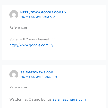
HTTP://WWW.GOOGLE.COM.UY
2026년 8월 3일 / 8:13 오전
References:
Sugar Hill Casino Bewertung
http://www.google.com.uy
S3.AMAZONAWS.COM
2026년 8월 3일 / 10:56 오전
References:
Wettformat Casino Bonus
s3.amazonaws.com