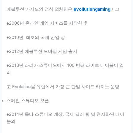
에볼루션 카지노의 정식 업체명은
evollutiongaming
이고
♠2006년 온라인 게임 서비스를 시작한 후
♠2010년 최초의 국제 산업 상
♠2012년 에볼루션 모바일 게임 출시
♠2013년 라리가 스튜디오에서 100 번째 라이브 테이블이 열
리
고 Evolution을 유럽에서 가장 큰 단일 사이트 카지노 운영
스페인 스튜디오 오픈
♠2014년 몰타 스튜디오 개장, 국제 딜러 팀 및 현지화된 테이
블의