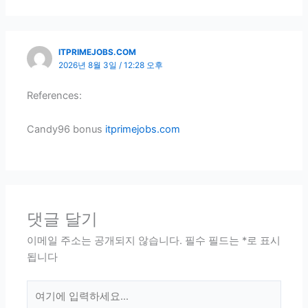
ITPRIMEJOBS.COM
2026년 8월 3일 / 12:28 오후
References:
Candy96 bonus
itprimejobs.com
댓글 달기
이메일 주소는 공개되지 않습니다.
필수 필드는
*
로 표시
됩니다
여
기