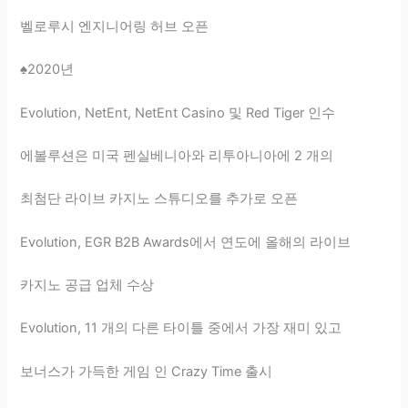
벨로루시 엔지니어링 허브 오픈
♠2020년
Evolution, NetEnt, NetEnt Casino 및 Red Tiger 인수
에볼루션은 미국 펜실베니아와 리투아니아에 2 개의
최첨단 라이브 카지노 스튜디오를 추가로 오픈
Evolution, EGR B2B Awards에서 연도에 올해의 라이브
카지노 공급 업체 수상
Evolution, 11 개의 다른 타이틀 중에서 가장 재미 있고
보너스가 가득한 게임 인 Crazy Time 출시