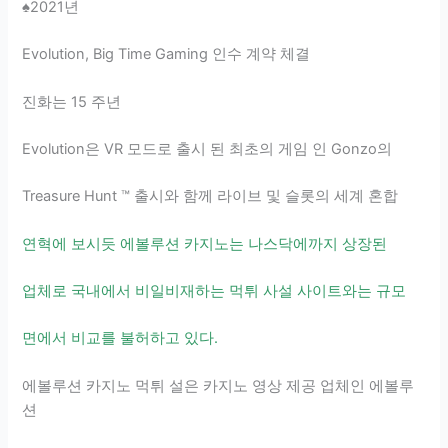
♠2021년
Evolution, Big Time Gaming 인수 계약 체결
진화는 15 주년
Evolution은 VR 모드로 출시 된 최초의 게임 인 Gonzo의
Treasure Hunt ™ 출시와 함께 라이브 및 슬롯의 세계 혼합
연혁에 보시듯 에볼루션 카지노는 나스닥에까지 상장된
업체로 국내에서 비일비재하는 먹튀 사설 사이트와는 규모
면에서 비교를 불허하고 있다.
에볼루션 카지노 먹튀 설은 카지노 영상 제공 업체인 에볼루
션