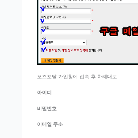
오즈포탈 가입창에 접속 후 차례대로
아이디
비밀번호
이메일 주소