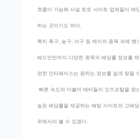
흐름이 가능해 사설 토토 사이트 업체들이 배
하는 곳이기도 하다.
특히 축구, 농구, 야구 등 메이저 종목 외에 핸
배드민턴까지 다양한 종목의 배당률 정보를 
편한 인터페이스는 원하는 정보를 쉽게 찾을 수
빠른 속도와 더불어 배터들이 오즈포탈을 찾는
높은 배당률을 제공하는 배팅 사이트와 고배당
위해서라 볼 수 있겠다.