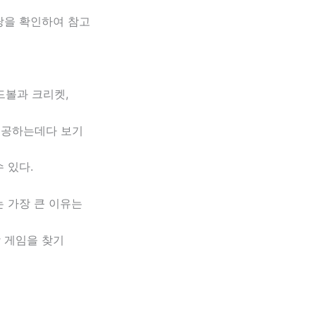
당을 확인하여 참고
드볼과 크리켓,
제공하는데다 보기
 있다.
 가장 큰 이유는
 게임을 찾기