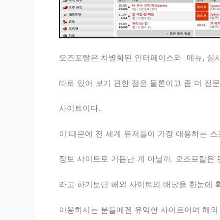
오즈포탈은 차별화된 인터페이스와 메뉴, 실시
따로 있어 보기 편한 점은 물론이고 좀 더 전
사이트이다.
이 때문에 전 세계 유저들이 가장 애용하는 
정보 사이트로 거듭난 게 아닐까. 오즈포탈은
라고 하기보단 해외 사이트의 배당을 한눈에 
이용하시는 분들에겐 유익한 사이트이며 해외