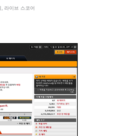
, 라이브 스코어