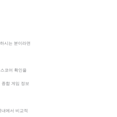
용하시는 분이라면
 스코어 확인을
 종합 게임 정보
 국내에서 비교적