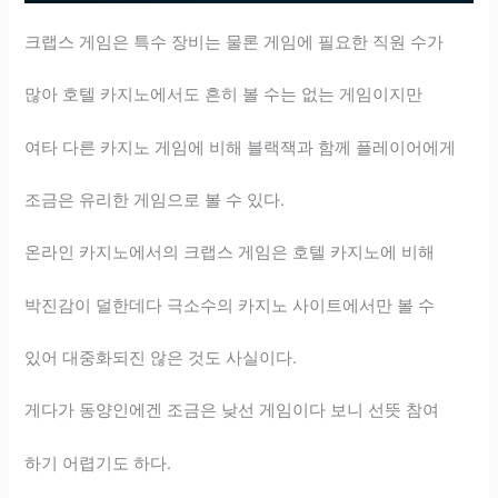
크랩스 게임은 특수 장비는 물론 게임에 필요한 직원 수가
많아 호텔 카지노에서도 흔히 볼 수는 없는 게임이지만
여타 다른 카지노 게임에 비해 블랙잭과 함께 플레이어에게
조금은 유리한 게임으로 볼 수 있다.
온라인 카지노에서의 크랩스 게임은 호텔 카지노에 비해
박진감이 덜한데다 극소수의 카지노 사이트에서만 볼 수
있어 대중화되진 않은 것도 사실이다.
게다가 동양인에겐 조금은 낮선 게임이다 보니 선뜻 참여
하기 어렵기도 하다.