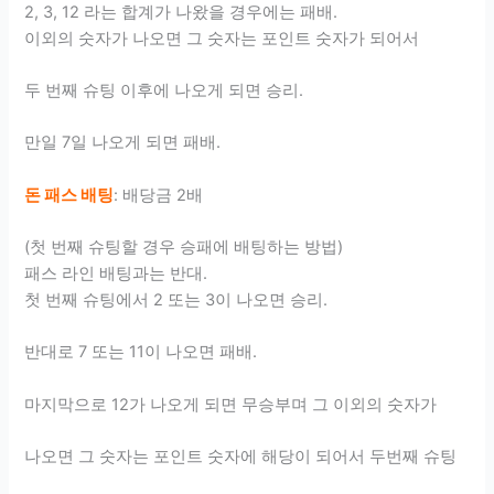
2, 3, 12 라는 합계가 나왔을 경우에는 패배.
이외의 숫자가 나오면 그 숫자는 포인트 숫자가 되어서
두 번째 슈팅 이후에 나오게 되면 승리.
만일 7일 나오게 되면 패배.
돈 패스 배팅
: 배당금 2배
(첫 번째 슈팅할 경우 승패에 배팅하는 방법)
패스 라인 배팅과는 반대.
첫 번째 슈팅에서 2 또는 3이 나오면 승리.
반대로 7 또는 11이 나오면 패배.
마지막으로 12가 나오게 되면 무승부며 그 이외의 숫자가
나오면 그 숫자는 포인트 숫자에 해당이 되어서 두번째 슈팅