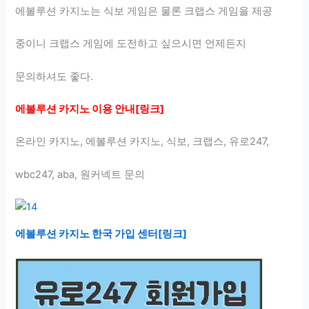
에볼루션 카지노는 식보 게임은 물론 크랩스 게임을 제공
중이니 크랩스 게임에 도전하고 싶으시면 언제든지
문의하셔도 좋다.
에볼루션 카지노 이용 안내[링크]
온라인 카지노, 에볼루션 카지노, 식보, 크랩스, 유로247,
wbc247, aba, 원커넥트 문의
에볼루션 카지노 한국 가입 센터[링크]