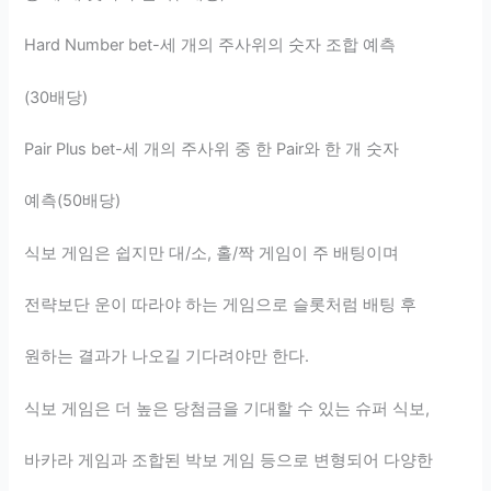
Hard Number bet-세 개의 주사위의 숫자 조합 예측
(30배당)
Pair Plus bet-세 개의 주사위 중 한 Pair와 한 개 숫자
예측(50배당)
식보 게임은 쉽지만 대/소, 홀/짝 게임이 주 배팅이며
전략보단 운이 따라야 하는 게임으로 슬롯처럼 배팅 후
원하는 결과가 나오길 기다려야만 한다.
식보 게임은 더 높은 당첨금을 기대할 수 있는 슈퍼 식보,
바카라 게임과 조합된 박보 게임 등으로 변형되어 다양한