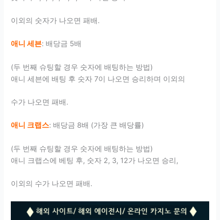
이외의 숫자가 나오면 패배.
애니 세븐
: 배당금 5배
(두 번째 슈팅할 경우 숫자에 배팅하는 방법)
애니 세븐에 배팅 후 숫자 7이 나오면 승리하며 이외의
수가 나오면 패배.
애니 크랩스
: 배당금 8배 (가장 큰 배당률)
(두 번째 슈팅할 경우 숫자에 배팅하는 방법)
애니 크랩스에 베팅 후, 숫자 2, 3, 12가 나오면 승리,
이외의 수가 나오면 패배.