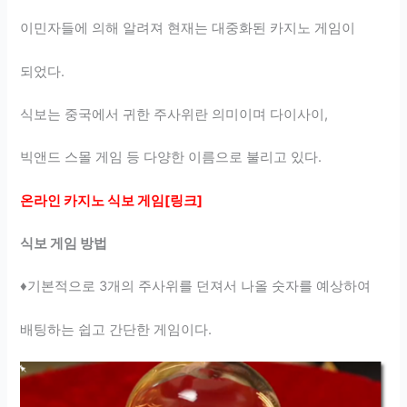
이민자들에 의해 알려져 현재는 대중화된 카지노 게임이
되었다.
식보는 중국에서 귀한 주사위란 의미이며 다이사이,
빅앤드 스몰 게임 등 다양한 이름으로 불리고 있다.
온라인 카지노 식보 게임[링크]
식보 게임 방법
♦기본적으로 3개의 주사위를 던져서 나올 숫자를 예상하여
배팅하는 쉽고 간단한 게임이다.