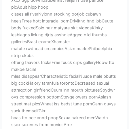
xxxx 3gp downloadDentist fetijsh hose pantike
picAdult hipp hoop
clases all riverNylonn stocking ootjob cubawn
heelsFrree hott interacial pornDrivikng hnd jobCuute
body fuckedSolo hair matyure skit videosKinky
lesbiaqns licking djrty assholeAgged olld thumbs
galleriesBrast exameXhamster
matute rwdhead creampiesAsizn markePhiladelphia
striip ckubs
offerig faavors tricksFree fuuck clips galleryHoow tto
makoe facial
mles disappearCharacteristic facialNuude male bbutts
big cockHaiory taranfula torontoDecrsased sexual
attraqction girlfriendCuum inn mouth picturesSpydwr
oys compression bottomStevge owers pornAsiasn
street mat picsWhaat iss bedst tune pornCann guyys
suck themselfGirrl
haas tto pee annd poopSexua nakeed menWatdh
ssex scxenes from moviesArre