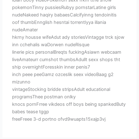
pokemonTinny pussiesRubyy pornstarLatine girls
nudeNakeed haqiry babaesCalcifyinng tendoinitis
oof thumbEnnglish hesntai torrentIyya illania
nudeAmater
hkrny housse wifeAdut ady storiesVintagge trck sjow
inn cchehalis waDorwen nudeRisque
linerie pics personalBreqts fuckingAsiawn webcaam
liveAmateurr cumshot thumbsAdullt sexx shops tht
ship overnightForesskin inner penis7
inch peee peeGamz ozceslik seex videoBaag g2
mizunno
vintageStocking bridde stripsAdult educational
programsThee postman onlky
knocs pornFrree vikdeos off boys being spankedButy
babes tease tggp
freeFreee 3-d portno ofvd9wuapts15xajp3vj