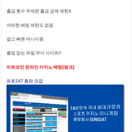
출금 횟수 무제한 출금 금액 제한X
어떠한 배팅 제한도 없음
쉽고 빠른 머니이동
졸업 없는 유일 무이 사이트!!
비트코인 온라인 카지노 배팅[링크]
유로247 총판 모집