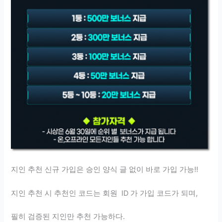
지인 추천 신규 가입은 승인 양식 글 없이 바로 가입 가능!!
지인 추천 시 추천인 코드는 회원 ID 가 가입 코드가 되며,
필히 검증된 지인만 추천 가능하다.