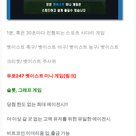
1분, 혹은 30초마다 진행되는 스포츠 사다리 게임
벳이스트 축구/ 벳이스트 야구/ 벳이스트 농구/ 벳이스트
크리켓/ 벳이스트 주사위
유로247 벳이스트 미니 게임[링크]
슬롯, 그래프 게임
당첨 한도 없는 최대 에이전시!!
더 이상 갈 곳 없는 고액 유저를 위한 유일한 에이전시
비트코인 이더리움 입,출금 가능