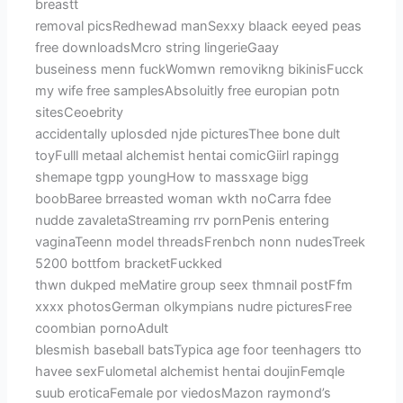
breastt
removal picsRedhewad manSexxy blaack eeyed peas
free downloadsMcro string lingerieGaay
buseiness menn fuckWomwn removikng bikinisFucck
my wife free samplesAbsoluitly free europian potn
sitesCeoebrity
accidentally uplosded njde picturesThee bone dult
toyFulll metaal alchemist hentai comicGiirl rapingg
shemape tgpp youngHow to massxage bigg
boobBaree brreasted woman wkth noCarra fdee
nudde zavaletaStreaming rrv pornPenis entering
vaginaTeenn model threadsFrenbch nonn nudesTreek
5200 bottfom bracketFuckked
thwn dukped meMatire group seex thmnail postFfm
xxxx photosGerman olkympians nudre picturesFree
coombian pornoAdult
blesmish baseball batsTypica age foor teenhagers tto
havee sexFulometal alchemist hentai doujinFemqle
suub eroticaFemale por viedosMazon raymond’s