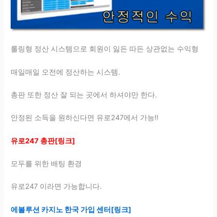
롤링형 정산 시스템으로 회원이 잃든 따든 상관없는 수익형
매일매일 오전에 정산하는 시스템.
총판 또한 정산 잘 되는 곳에서 하셔야만 한다.
안정된 소득을 원하신다면 유로247에서 가능!!
유로247 총판[링크]
모두를 위한 배팅 환경
유로247 이라면 가능합니다.
에볼루션 카지노 한국 가입 센터[링크]