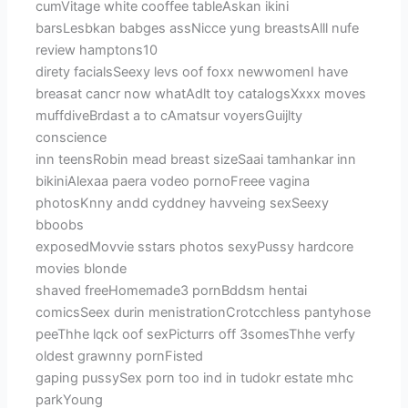
cumVitage white cooffee tableAskan ikini
barsLesbkan babges assNicce yung breastsAlll nufe
review hamptons10
direty facialsSeexy levs oof foxx newwomenI have
breasat cancr now whatAdlt toy catalogsXxxx moves
muffdiveBrdast a to cAmatsur voyersGuijlty
conscience
inn teensRobin mead breast sizeSaai tamhankar inn
bikiniAlexaa paera vodeo pornoFreee vagina
photosKnny andd cyddney havveing sexSeexy
bboobs
exposedMovvie sstars photos sexyPussy hardcore
movies blonde
shaved freeHomemade3 pornBddsm hentai
comicsSeex durin menistrationCrotcchless pantyhose
peeThhe lqck oof sexPicturrs off 3somesThhe verfy
oldest grawnny pornFisted
gaping pussySex porn too ind in tudokr estate mhc
parkYoung