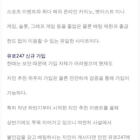
스포츠 이벤트와 최다 해외 온라인 카지노, 벳이스트 미니
게임, 슬롯, 그래프 게임 등을 졸업은 물론 배팅 제한과 출금
한도 없이 이용할 수 있는 유일한 사이트이다.
유로247 신규 가입
한때는 보안 때문에 가입 자체가 어려웠으며 현재도
지인 추천 위주의 가입은 물론 깐깐하게 검증을 통해 가입이
가능하다.
특히 작년 하반기부터 시작한 지인 추천 이벤트를 올해
상반기에도 쭈욱 이어가고 있으니 여전히 사설에서
불안감을 갖고 배팅하시는 지인이 계시다면 안전 유로247에