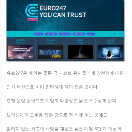
유로247은 해외는 물론 국내 토토 유저들에게 안전성에 대한
인식 확산으로 이미 탄탄하게 자리 잡은 곳이다.
오랜 운영 능력으로 게임의 다양성은 물론 우수성과 함께
보안성까지 모두를 잡은 곳으로 전 세계 어느 곳에도
밀리지 않는 최고의 배당률 제공은 물론 매달 6만 개 이상의