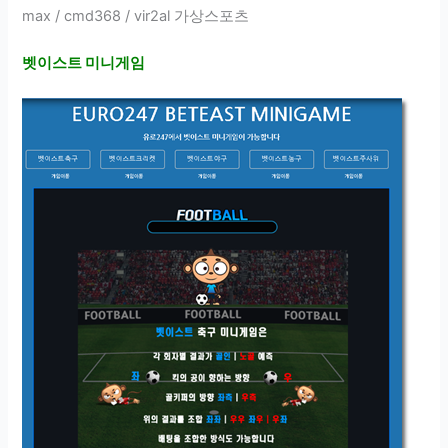
max / cmd368 / vir2al 가상스포츠
벳이스트 미니게임