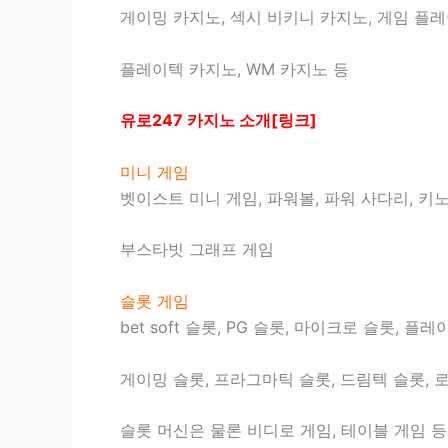
게이밍 카지노, 섹시 비키니 카지노, 게임 플레
플레이텍 카지노, WM 카지노 등
유로247 카지노 소개[링크]
미니 게임
벳이스트 미니 게임, 파워볼, 파워 사다리, 키
부스타빗 그래프 게임
슬롯 게임
bet soft 슬롯, PG 슬롯, 마이크로 슬롯, 플
게이밍 슬롯, 프라그마틱 슬롯, 드림텍 슬롯, 
슬롯 머신은 물론 비디로 게임, 테이블 게임 등 