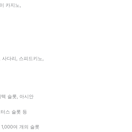
이 카지노,
노 사다리, 스피드키노,
레이텍 슬롯, 아시안
로터스 슬롯 등
1,000여 개의 슬롯