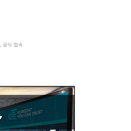
, 공식 접속