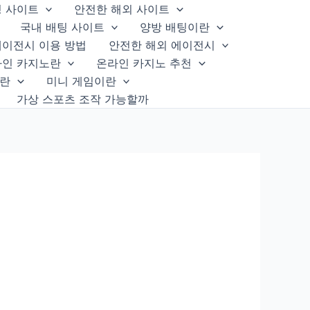
팅 사이트
안전한 해외 사이트
국내 배팅 사이트
양방 배팅이란
에이전시 이용 방법
안전한 해외 에이전시
라인 카지노란
온라인 카지노 추천
란
미니 게임이란
가상 스포츠 조작 가능할까