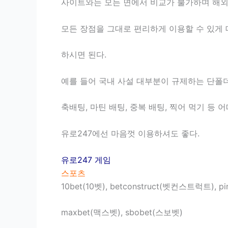
사이트와는 모든 면에서 비교가 불가하며 해외
모든 장점을 그대로 편리하게 이용할 수 있게
하시면 된다.
예를 들어 국내 사설 대부분이 규제하는 단폴더 
축배팅, 마틴 배팅, 중복 배팅, 찍어 먹기 등 
유로247에선 마음껏 이용하셔도 좋다.
유로247 게임
스포츠
10bet(10벳), betconstruct(벳컨스트럭트), pi
maxbet(맥스벳), sbobet(스보벳)