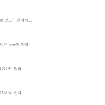
으로 믿고 이용하셔도
팅액은 등급에 따라
상이하며 당첨
용하셔야 한다.