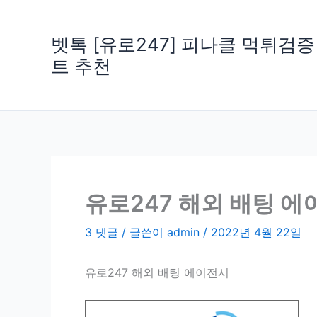
콘
텐
벳톡 [유로247] 피나클 먹튀검
츠
트 추천
로
건
너
뛰
기
유로247 해외 배팅 
3 댓글
/ 글쓴이
admin
/
2022년 4월 22일
유로247 해외 배팅 에이전시