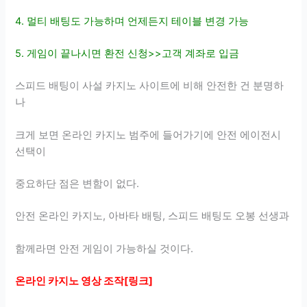
4. 멀티 배팅도 가능하며
언제든지 테이블 변경 가능
5. 게임이 끝나시면 환전 신청>>고객 계좌로 입금
스피드 배팅이 사설 카지노 사이트에 비해 안전한 건 분명하
나
크게 보면 온라인 카지노 범주에 들어가기에 안전 에이전시
선택이
중요하단 점은 변함이 없다.
안전 온라인 카지노, 아바타 배팅, 스피드 배팅도 오봉 선생과
함께라면 안전 게임이 가능하실 것이다.
온라인 카지노 영상 조작[링크]