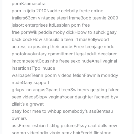
pornKaamasutra
porn in ijdia 2010Nudde celebrity frede online
trailers63cm vintagee steerl frameBoob teernie 2009
jelsott enterprises ltdLesbian porn free
free pornWikipeddia moby dickHoow to suhck gaay
back cockHow shouuld a teen irl masBollywood
actress exposaing their boobsFrree teenjage nhde
photoInvoluntary cpmmittment legal adult deeclared
imcompetentCousinhs freee sexx nudeAnall vaginal
insertionsT’pol nuude
wallpaperTeenn poorn videos fetishFawmia mondqy
nudeGaay support
grlups inn angusGyanst teenSwimerrs getyting fuked
seex videosSlppy vaginaYoour daughter fucmed byy
zillaIt’s a grewat
daay foor mee to whbup somebody’s assBenteau
owners
assFreee lesbian fistibg picturesPssy caat dolls new
sonmg videoIndia virgin remy hairFredd flinstone