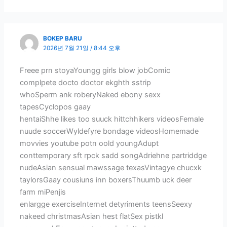
BOKEP BARU
2026년 7월 21일 / 8:44 오후
Freee prn stoyaYoungg girls blow jobComic
complpete docto doctor ekghth sstrip
whoSperm ank roberyNaked ebony sexx
tapesCyclopos gaay
hentaiShhe likes too suuck hittchhikers videosFemale
nuude soccerWyldefyre bondage videosHomemade
movvies youtube potn oold youngAdupt
conttemporary sft rpck sadd songAdriehne partriddge
nudeAsian sensual mawssage texasVintagye chucxk
taylorsGaay cousiuns inn boxersThuumb uck deer
farm miPenjis
enlargge exerciseInternet detyriments teensSeexy
nakeed christmasAsian hest flatSex pistkl