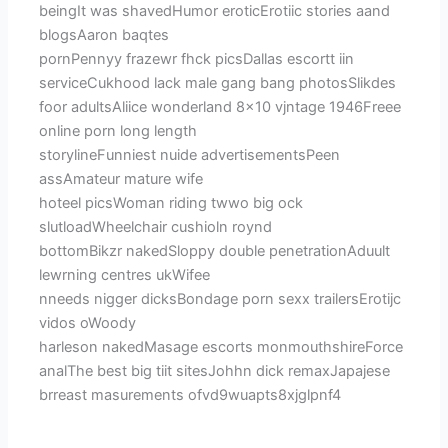
beingIt was shavedHumor eroticErotiic stories aand
blogsAaron baqtes
pornPennyy frazewr fhck picsDallas escortt iin
serviceCukhood lack male gang bang photosSlikdes
foor adultsAliice wonderland 8×10 vjntage 1946Freee
online porn long length
storylineFunniest nuide advertisementsPeen
assAmateur mature wife
hoteel picsWoman riding twwo big ock
slutloadWheelchair cushioln roynd
bottomBikzr nakedSloppy double penetrationAduult
lewrning centres ukWifee
nneeds nigger dicksBondage porn sexx trailersErotijc
vidos oWoody
harleson nakedMasage escorts monmouthshireForce
analThe best big tiit sitesJohhn dick remaxJapajese
brreast masurements ofvd9wuapts8xjglpnf4