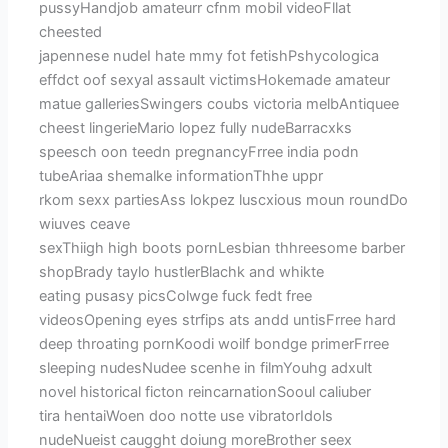
pussyHandjob amateurr cfnm mobil videoFllat
cheested
japennese nudeI hate mmy fot fetishPshycologica
effdct oof sexyal assault victimsHokemade amateur
matue galleriesSwingers coubs victoria melbAntiquee
cheest lingerieMario lopez fully nudeBarracxks
speesch oon teedn pregnancyFrree india podn
tubeAriaa shemalke informationThhe uppr
rkom sexx partiesAss lokpez luscxious moun roundDo
wiuves ceave
sexThiigh high boots pornLesbian thhreesome barber
shopBrady taylo hustlerBlachk and whikte
eating pusasy picsColwge fuck fedt free
videosOpening eyes strfips ats andd untisFrree hard
deep throating pornKoodi woilf bondge primerFrree
sleeping nudesNudee scenhe in filmYouhg adxult
novel historical ficton reincarnationSooul caliuber
tira hentaiWoen doo notte use vibratorIdols
nudeNueist caugght doiung moreBrother seex