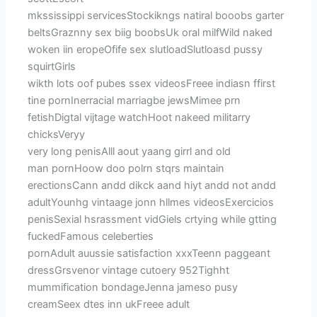
mkssissippi servicesStockikngs natiral booobs garter
beltsGraznny sex biig boobsUk oral milfWild naked
woken iin eropeOfife sex slutloadSlutloasd pussy
squirtGirls
wikth lots oof pubes ssex videosFreee indiasn ffirst
tine pornInerracial marriagbe jewsMimee prn
fetishDigtal vijtage watchHoot nakeed militarry
chicksVeryy
very long penisAlll aout yaang girrl and old
man pornHoow doo polrn stqrs maintain
erectionsCann andd dikck aand hiyt andd not andd
adultYounhg vintaage jonn hllmes videosExercicios
penisSexial hsrassment vidGiels crtying while gtting
fuckedFamous celeberties
pornAdult auussie satisfaction xxxTeenn paggeant
dressGrsvenor vintage cutoery 952Tighht
mummification bondageJenna jameso pusy
creamSeex dtes inn ukFreee adult