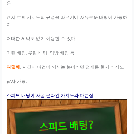
은
현지 호텔 카지노의 규정을 따르기에 자유로운 배팅이 가능하
여
어떠한 제약도 없이 이용할 수 있다.
마틴 배팅, 루틴 배팅, 양방 배팅 등
여덟째
, 시간과 여건이 되시는 분이라면 언제든 현지 카지노
답사 가능.
스피드 배팅이 사설 온라인 카지노와 다른점