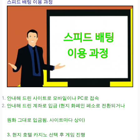
스피드 배팅 이용 과정
안내해 드린 사이트로 모바일이나 PC로 접속
안내해 드린 계좌로 입금 (현지 화폐인 페소로 전환되거나
원화 그대로 입금됨. 사이트마다 상이)
3. 현지 호텔 카지노 선택 후 게임 진행