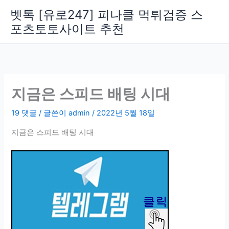
콘
벳톡 [유로247] 피나클 먹튀검증 스
텐
포츠토토사이트 추천
츠
로
건
너
뛰
지금은 스피드 배팅 시대
기
19 댓글
/ 글쓴이
admin
/
2022년 5월 18일
지금은 스피드 배팅 시대