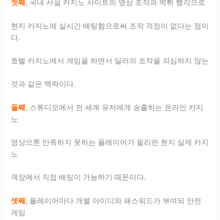
첫째
, 국내 사설 카지노 사이트의 영상 조작과 먹튀 행각으로
현지 카지노에 실시간 배팅함으로써 조작 걱정이 없다는 점이
다.
호텔 카지노에서 게임을 하면서 딜러의 조작을 의심하지 않는
것과 같은 맥락이다.
둘째
, 스튜디오에서 전 세계 유저에게 송출하는 온라인 카지
노
영상으론 만족하지 못하는 플레이어가 필리핀 현지 실제 카지
노
객장에서 직접 배팅이 가능하기 때문이다.
셋째
, 플레이어마다 개별 아이디와 패스워드가 부여되 안전
게임