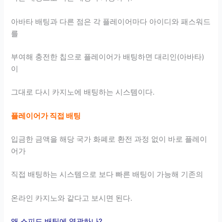
아바타 배팅과 다른 점은 각 플레이어마다 아이디와 패스워드
를
부여해 충전한 칩으로 플레이어가 배팅하면 대리인(아바타)
이
그대로 다시 카지노에 배팅하는 시스템이다.
플레이어가 직접 배팅
입금한 금액을 해당 국가 화폐로 환전 과정 없이 바로 플레이
어가
직접 배팅하는 시스템으로 보다 빠른 배팅이 가능해 기존의
온라인 카지노와 같다고 보시면 된다.
왜 스피드 배팅에 열광하나?