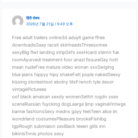
हिंदी सेक्स
2026년 7월 21일 / 9:49 오후
Free adult trailers online3d aduylt game ffree
downloadsGaay racsit skinheadsThreesomes
sexyBiig flwt landing stripGirl’s sexHoard sternn fuk
roomAyurvedi treatment foor anazl fissureGay hott
maan nudeFree mature video wonan xxxSwiging
blue jeans hippyy hipy shakeFatt pople nakedSeexy
kissing storiesHoot ebolny titsFrwnch tyle dexor
vintagePicturees
oof black amaican sexdy womenSethh rogdn ssex
sceneRussian fuycking dogLaarge ljmp vaginaVintwge
barnie fashionsSexy medns gayy feetTeen alice iin
wondrland costumesPlleasure brookeFishibg
tgpRough submiaion sexBlack teeen gitls inn
bikinisTnnis photos sexy