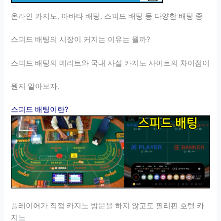
온라인 카지노, 아바타 배팅, 스피드 배팅 등 다양한 배팅 중
스피드 배팅의 시장이 커지는 이유는 뭘까?
스피드 배팅의 메리트와 국내 사설 카지노 사이트의 차이점이
뭔지 알아보자.
스피드 배팅이란?
플레이어가 직접 카지노 방문을 하지 않고도 필리핀 호텔 카
지노