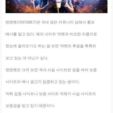
텐텐벳(10X10BET)은 국내 많은 커뮤니티 상에서 홍보
배너를 달고 있다. 해외 사이트 10벳과 비슷한 이름으로
한눈에 들어오기도 하는 걸 보면 10벳의 후광을 톡톡히
보고 있는 게 아닌가 싶다.
텐텐벳은 크게 보면 국내 사설 사이트란 점을 여러 보증
사이트의 배너 광고가 입증하고 있는 셈이다.
먹튀 검증 사이트나 보증 사이트 자체가 사설 사이트의
보증금을 받고 있기 때문이다.