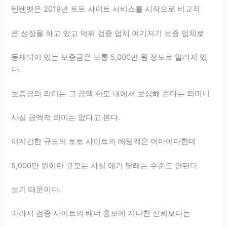
텐텐벳은 2019년 토토 사이트 서비스를 시작으로 비교적
큰 성장을 하고 있고 먹튀 검증 업체 여기저기 보증 업체로
등재되어 있는 보증금은 보통 5,000만 원 정도로 알려져 있
다.
보증금의 의미는 그 금액 한도 내에서 보상해 준다는 의미니
사실 금액적 의미는 없다고 본다.
어지간한 규모의 토토 사이트의 배팅액은 어마어마한데
5,000만 원이란 규모는 사실 애기 달래는 수준도 안된다
보기 때문이다.
따라서 검증 사이트의 배너 홍보에 지나친 신뢰보다는