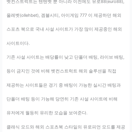
벳컨스트럭트는 텐텐벳 뿐 아니라 이전에도 유로88(euro88),
올레벳(ollehbet), 겜블시티, 아이게임 777 이 제공하던 해외
스포츠 북으로 국내 사설 사이트가 가장 많이 제공중인 해외
사이트이다.
기존 사설 사이트는 배당률이 낮고 단폴더 배팅, 라이브 배팅,
등이 금지인 것에 비해 벳컨스트럭트 해외 솔루션을 직접
제공하는 사이트들은 경기 중 배팅이 가능한 실시간 배팅과
단폴더 배팅 등이 가능해 당연히 기존 사설 사이트에 비해
유저에게 월등히 유리한 모습을 보여준다.
클래식 모드와 해외 스포츠북 스타일의 유로피언 모드를 제공