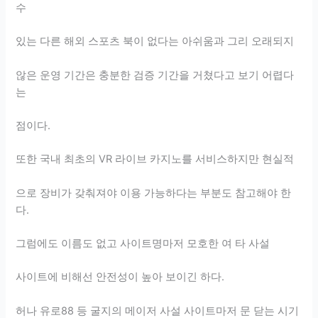
수
있는 다른 해외 스포츠 북이 없다는 아쉬움과 그리 오래되지
않은 운영 기간은 충분한 검증 기간을 거쳤다고 보기 어렵다
는
점이다.
또한 국내 최초의 VR 라이브 카지노를 서비스하지만 현실적
으로 장비가 갖춰져야 이용 가능하다는 부분도 참고해야 한
다.
그럼에도 이름도 없고 사이트명마저 모호한 여 타 사설
사이트에 비해선 안전성이 높아 보이긴 하다.
허나 유로88 등 굴지의 메이저 사설 사이트마저 문 닫는 시기