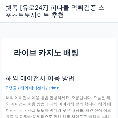
콘
벳톡 [유로247] 피나클 먹튀검증 스
텐
포츠토토사이트 추천
츠
로
건
너
뛰
기
라이브 카지노 배팅
해외 에이전시 이용 방법
해
외
7 댓글
/
해외 에이전시
/
admin
에
이
해외 에이전시 이용 방법 안녕하세요. 오봉입니다. 오늘은 해
전
외 에이전시 이용 방법에 대해 이야기해 볼까 합니다. 해외 에
시
이전시 국내 사설 토토의 먹튀와 낮은 배당률, 개인 신상 정보
이
유출 등 다양한 문제점으로 인해 해외 사이트로 발길을 돌려