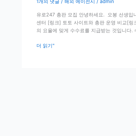
1개의 댓글
/
해외 에이전시
/
admin
247
총
유로247 총판 모집 안녕하세요. 오봉 선생입니
판
센터 [링크] 토토 사이트와 총판 운영 비교[
모
의 요율에 맞게 수수료를 지급받는 것입니다. 
집
더 읽기"