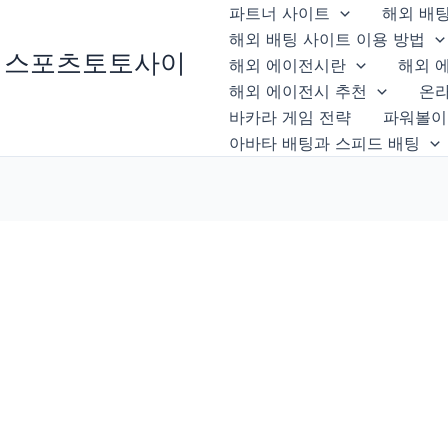
파트너 사이트
해외 배
해외 배팅 사이트 이용 방법
증 스포츠토토사이
해외 에이전시란
해외 
해외 에이전시 추천
온
바카라 게임 전략
파워볼이
아바타 배팅과 스피드 배팅