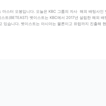
마스터 오봉입니다. 오늘은 KBC 그룹의 자사 해외 배팅사인 벳
트(BETEAST) 벳이스트는 KBC에서 2017년 설립한 해외
하고 있습니다. 벳이스트는 아시아는 물론이고 유럽까지 진출해 