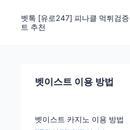
콘
텐
벳톡 [유로247] 피나클 먹튀검
츠
트 추천
로
건
너
뛰
기
벳이스트 이용 방법
벳이스트 카지노 이용 방법
벳
이