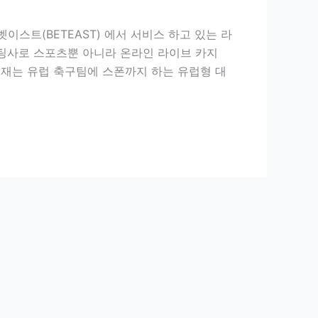
이스트(BETEAST) 에서 서비스 하고 있는 라
 배팅사로 스포츠뿐 아니라 온라인 라이브 카지
현재는 유럽 축구팀에 스폰까지 하는 유럽형 대