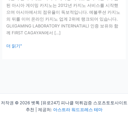
지
된 아시아 게이밍 카지노는 2012년 카지노 서비스를 시작했
노
으며 아시아에서의 점유율이 독보적입니다. 에볼루션 카지노
이
의 뒤를 이어 온라인 카지노 업계 2위에 랭크되어 있습니다.
용
GLI(GAMING LABORATORY INTERNATIAL) 인증 보유와 함
방
께 FIRST CAGAYAN에서 […]
법
더 읽기"
저작권 © 2026 벳톡 [유로247] 피나클 먹튀검증 스포츠토토사이트
추천 | 제공처:
아스트라 워드프레스 테마