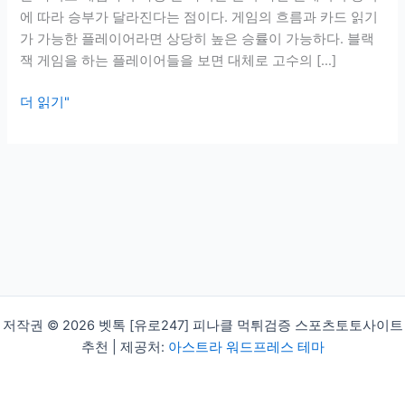
에 따라 승부가 달라진다는 점이다. 게임의 흐름과 카드 읽기
가 가능한 플레이어라면 상당히 높은 승률이 가능하다. 블랙
잭 게임을 하는 플레이어들을 보면 대체로 고수의 […]
더 읽기"
저작권 © 2026 벳톡 [유로247] 피나클 먹튀검증 스포츠토토사이트
추천 | 제공처:
아스트라 워드프레스 테마