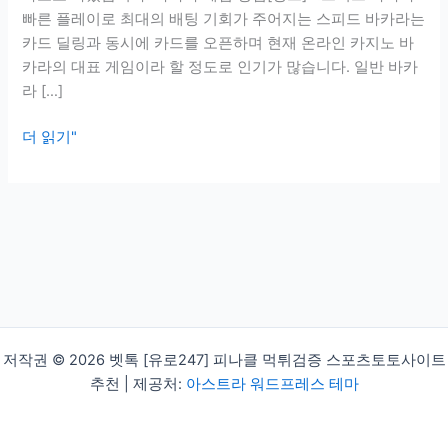
바
빠른 플레이로 최대의 배팅 기회가 주어지는 스피드 바카라는
카
카드 딜링과 동시에 카드를 오픈하며 현재 온라인 카지노 바
라
카라의 대표 게임이라 할 정도로 인기가 많습니다. 일반 바카
게
라 […]
임
더 읽기"
저작권 © 2026 벳톡 [유로247] 피나클 먹튀검증 스포츠토토사이트
추천 | 제공처:
아스트라 워드프레스 테마