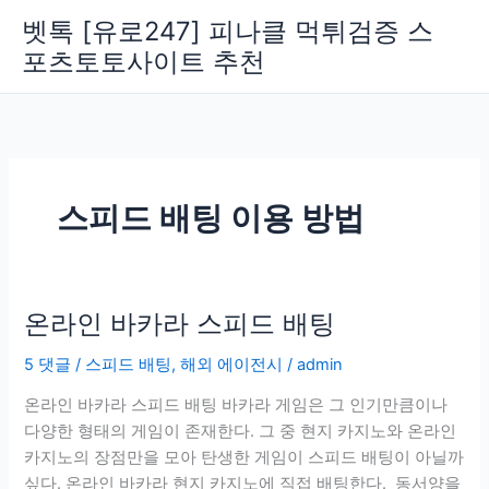
콘
벳톡 [유로247] 피나클 먹튀검증 스
텐
포츠토토사이트 추천
츠
로
건
너
뛰
기
스피드 배팅 이용 방법
온라인 바카라 스피드 배팅
온
라
5 댓글
/
스피드 배팅
,
해외 에이전시
/
admin
인
바
온라인 바카라 스피드 배팅 바카라 게임은 그 인기만큼이나
카
다양한 형태의 게임이 존재한다. 그 중 현지 카지노와 온라인
라
카지노의 장점만을 모아 탄생한 게임이 스피드 배팅이 아닐까
스
싶다. 온라인 바카라 현지 카지노에 직접 배팅한다. 동서양을