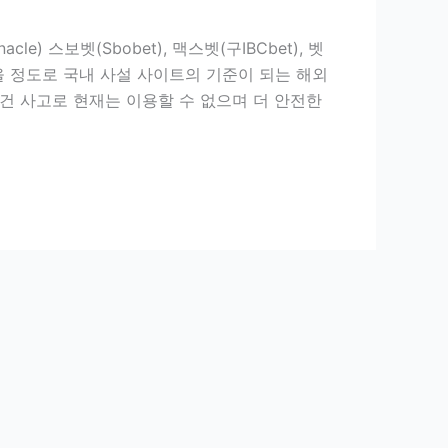
cle) 스보벳(Sbobet), 맥스벳(구IBCbet), 벳
을 정도로 국내 사설 사이트의 기준이 되는 해외
사건 사고로 현재는 이용할 수 없으며 더 안전한