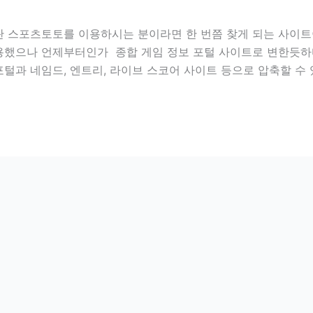
란 스포츠토토를 이용하시는 분이라면 한 번쯤 찾게 되는 사이트
용했으나 언제부터인가 종합 게임 정보 포털 사이트로 변한듯하다
과 네임드, 엔트리, 라이브 스코어 사이트 등으로 압축할 수 있겠다