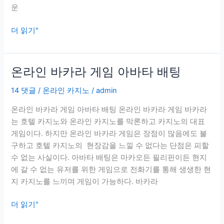
팅
운
더 읽기"
온라인 바카라 게임 아바타 배팅
온
라
14 댓글
/
온라인 카지노
/
admin
인
바
온라인 바카라 게임 아바타 배팅 온라인 바카라 게임 바카라
카
는 호텔 카지노와 온라인 카지노를 막론하고 카지노의 대표
라
게임이다. 하지만 온라인 바카라 게임은 장점이 많음에도 불
게
구하고 호텔 카지노의 현장감을 느낄 수 없다는 단점은 피할
임
수 없는 사실이다. 아바타 배팅은 마카오든 필리핀이든 현지
아
에 갈 수 없는 유저를 위한 게임으로 전화기를 통해 생생한 현
바
지 카지노를 느끼며 게임이 가능하다. 바카라
타
배
더 읽기"
팅