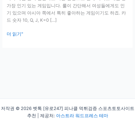
가장 인기 있는 게임입니다. 룰이 간단해서 여성들에게도 인
기 있으며 아시아 쪽에서 특히 좋아하는 게임이기도 하죠. 카
드 숫자 10, Q, J, K=0 […]
더 읽기"
저작권 © 2026 벳톡 [유로247] 피나클 먹튀검증 스포츠토토사이트
추천 | 제공처:
아스트라 워드프레스 테마