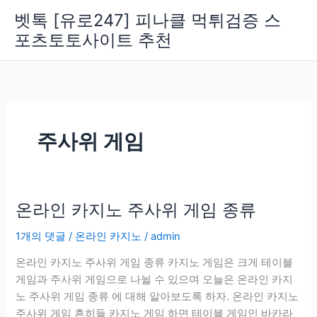
콘
벳톡 [유로247] 피나클 먹튀검증 스
텐
포츠토토사이트 추천
츠
로
건
너
뛰
기
주사위 게임
온라인 카지노 주사위 게임 종류
온
라
1개의 댓글
/
온라인 카지노
/
admin
인
카
온라인 카지노 주사위 게임 종류 카지노 게임은 크게 테이블
지
게임과 주사위 게임으로 나뉠 수 있으며 오늘은 온라인 카지
노
노 주사위 게임 종류 에 대해 알아보도록 하자. 온라인 카지노
주
주사위 게임 흔히들 카지노 게임 하면 테이블 게임인 바카라