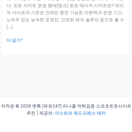
이
다. 토토 사이트 운영 형태[링크] 토토 메이저 사이트란? 메이
트
저 사이트의 기준은 언제든 환전 가능한 자본력과 운영 기간,
찾
노하우 있는 능숙한 운영진, 안정된 해외 솔루션 등으로 볼 수
는
[…]
방
법
더 읽기"
저작권 © 2026 벳톡 [유로247] 피나클 먹튀검증 스포츠토토사이트
추천 | 제공처:
아스트라 워드프레스 테마