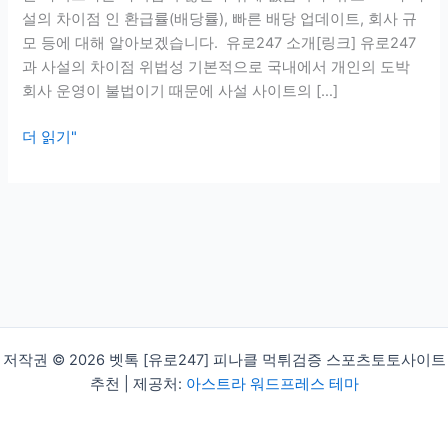
차
설의 차이점 인 환급률(배당률), 빠른 배당 업데이트, 회사 규
이
모 등에 대해 알아보겠습니다. 유로247 소개[링크] 유로247
점
과 사설의 차이점 위법성 기본적으로 국내에서 개인의 도박
회사 운영이 불법이기 때문에 사설 사이트의 […]
더 읽기"
저작권 © 2026 벳톡 [유로247] 피나클 먹튀검증 스포츠토토사이트
추천 | 제공처:
아스트라 워드프레스 테마