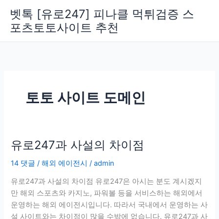
콘
벳톡 [유로247] 피나클 먹튀검증 스
텐
포츠토토사이트 추천
츠
로
건
너
뛰
기
토토 사이트 도메인
유로247과 사설의 차이점
유
로
14 댓글
/
해외 에이전시
/
admin
247
과
유로247과 사설의 차이점 유로247은 아시는 분도 계시겠지
사
만 해외 스포츠와 카지노, 파워볼 등을 서비스하는 해외에서
설
운영하는 해외 에이전시입니다. 따라서 국내에서 운영하는 사
의
설 사이트와는 차이점이 많을 수밖에 없습니다. 유로247과 사