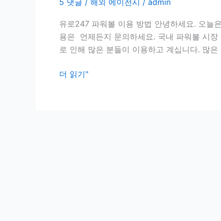
5 댓글
/
해외 에이전시
/
admin
247
파
유로247 파워볼 이용 방법 안녕하세요. 오늘
워
용은 언제든지 문의하세요. 국내 파워볼 시장 
볼
로 인해 많은 분들이 이용하고 계십니다. 많은
이
용
더 읽기"
방
법