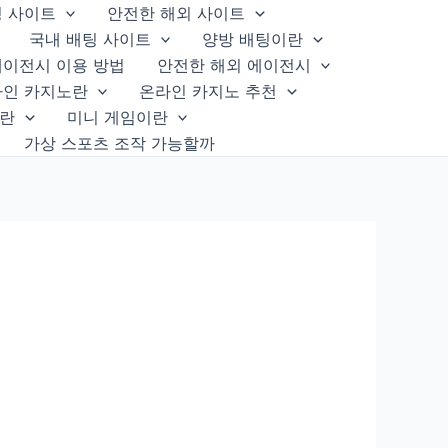
팅 사이트
안전한 해외 사이트
국내 배팅 사이트
양방 배팅이란
에이전시 이용 방법
안전한 해외 에이전시
라인 카지노란
온라인 카지노 추천
란
미니 게임이란
가상 스포츠 조작 가능할까