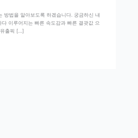
하는 방법을 알아보도록 하겠습니다. 궁금하신 내
마다 이루어지는 빠른 속도감과 빠른 결괏값 으
유출픽 […]