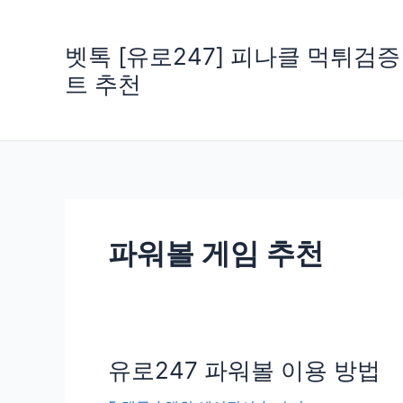
콘
텐
벳톡 [유로247] 피나클 먹튀검
츠
트 추천
로
건
너
뛰
기
파워볼 게임 추천
유로247 파워볼 이용 방법
유
로