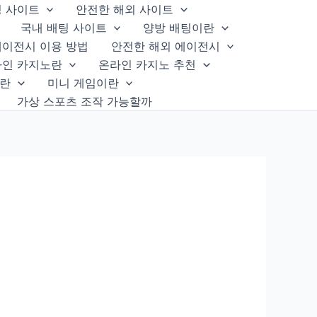
팅 사이트
안전한 해외 사이트
국내 배팅 사이트
양방 배팅이란
에이전시 이용 방법
안전한 해외 에이전시
라인 카지노란
온라인 카지노 추천
란
미니 게임이란
가상 스포츠 조작 가능할까