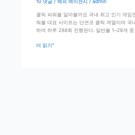
10 댓글
/
해외 에이전시
/
admin
파
워
클릭 파워볼 알아볼까요 국내 최고 인기 게임인
볼
워볼 대표 사이트는 단연코 클릭 계열이며 국
알
하며 하루 288회 진행된다. 일반볼 1~28개 중 
아
볼
더 읽기"
까
요