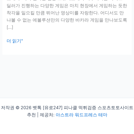
온
딜러가 진행하는 다양한 게임은 마치 현장에서 게임하는 듯한
라
착각을 일으킬 만큼 뛰어난 영상미를 자랑한다. 어디서도 만
인
나볼 수 없는 에볼루션만의 다양한 바카라 게임을 만나보도록
바
[…]
카
라
더 읽기"
게
임
저작권 © 2026 벳톡 [유로247] 피나클 먹튀검증 스포츠토토사이트
추천 | 제공처:
아스트라 워드프레스 테마