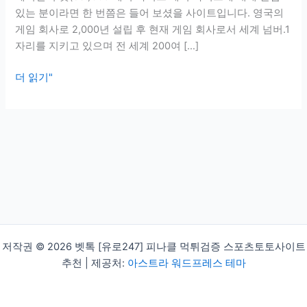
아
있는 분이라면 한 번쯤은 들어 보셨을 사이트입니다. 영국의
게임 회사로 2,000년 설립 후 현재 게임 회사로서 세계 넘버.1
자리를 지키고 있으며 전 세계 200여 […]
더 읽기"
저작권 © 2026 벳톡 [유로247] 피나클 먹튀검증 스포츠토토사이트
추천 | 제공처:
아스트라 워드프레스 테마