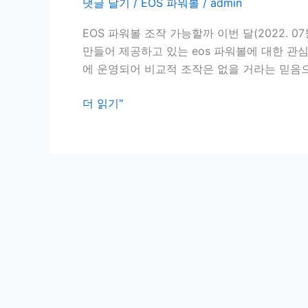
댓글 달기
/
EOS 파워볼
/
admin
워
볼
EOS 파워볼 조작 가능할까 이번 달(2022.
조
만들어 제공하고 있는 eos 파워볼에 대한 관
작
에 운영되어 비교적 조작은 없을 거라는 믿음으
가
능
더 읽기"
할
까