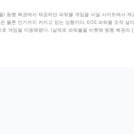
 07월) 동행 복권에서 제공하던 파워볼 게임을 사설 사이트에서 제
심은 물론 인기까지 커지고 있는 상황이다. EOS 파워볼 조작 설
로 게임을 이용해왔다. (실제로 파워볼을 비롯해 동행 복권의 [